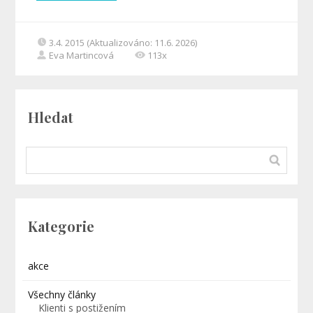
3.4. 2015 (Aktualizováno: 11.6. 2026)
Eva Martincová
113x
Hledat
Kategorie
akce
Všechny články
Klienti s postižením