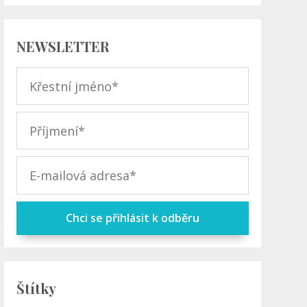
NEWSLETTER
Chci se přihlásit k odběru
Štítky