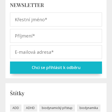
NEWSLETTER
Chci se přihlásit k odběru
Štítky
ADD
ADHD
biodynamický přístup
biodynamika