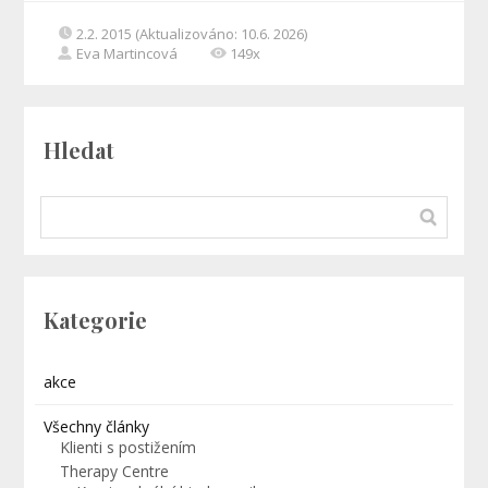
2.2. 2015 (Aktualizováno: 10.6. 2026)
Eva Martincová
149x
Hledat
Kategorie
akce
Všechny články
Klienti s postižením
Therapy Centre