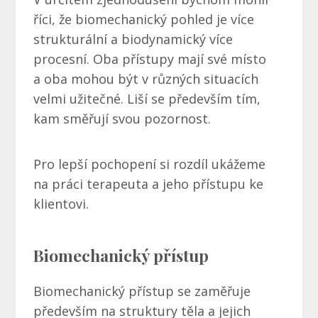
říci, že biomechanický pohled je více
strukturální a biodynamický více
procesní. Oba přístupy mají své místo
a oba mohou být v různých situacích
velmi užitečné. Liší se především tím,
kam směřují svou pozornost.
Pro lepší pochopení si rozdíl ukážeme
na práci terapeuta a jeho přístupu ke
klientovi.
Biomechanický přístup
Biomechanický přístup se zaměřuje
především na struktury těla a jejich