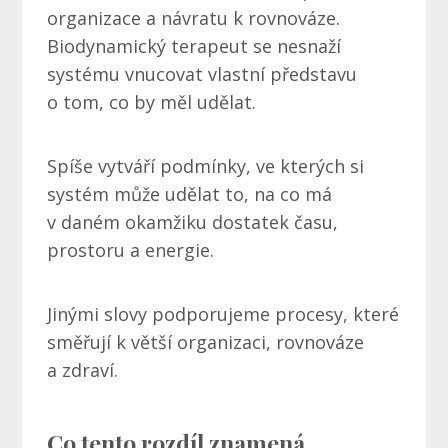
organizace a návratu k rovnováze.
Biodynamický terapeut se nesnaží
systému vnucovat vlastní představu
o tom, co by měl udělat.
Spíše vytváří podmínky, ve kterých si
systém může udělat to, na co má
v daném okamžiku dostatek času,
prostoru a energie.
Jinými slovy podporujeme procesy, které
směřují k větší organizaci, rovnováze
a zdraví.
Co tento rozdíl znamená