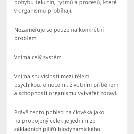
pohybu tekutin, rytmů a procesů, které
v organismu probíhají.
Nezaměřuje se pouze na konkrétní
problém.
Vnímá celý systém.
Vnímá souvislosti mezi tělem,
psychikou, emocemi, životním příběhem
a schopností organismu vytvářet zdraví.
Právě tento pohled na člověka jako
na propojený celek je jedním ze
základních pilířů biodynamického