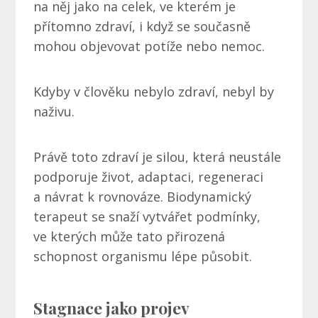
na něj jako na celek, ve kterém je
přítomno zdraví, i když se současně
mohou objevovat potíže nebo nemoc.
Kdyby v člověku nebylo zdraví, nebyl by
naživu.
Právě toto zdraví je silou, která neustále
podporuje život, adaptaci, regeneraci
a návrat k rovnováze. Biodynamický
terapeut se snaží vytvářet podmínky,
ve kterých může tato přirozená
schopnost organismu lépe působit.
Stagnace jako projev