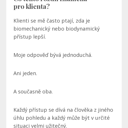
pro klienta?
Klienti se mě často ptají, zda je
biomechanický nebo biodynamický
přístup lepší.
Moje odpověď bývá jednoduchá.
Ani jeden.
A současně oba.
Každý přístup se dívá na člověka z jiného
úhlu pohledu a každý může být v určité
situaci velmi užitečný.