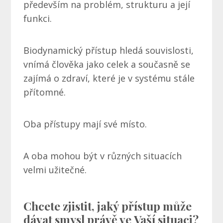
především na problém, strukturu a její
funkci.
Biodynamický přístup hledá souvislosti,
vnímá člověka jako celek a současně se
zajímá o zdraví, které je v systému stále
přítomné.
Oba přístupy mají své místo.
A oba mohou být v různých situacích
velmi užitečné.
Chcete zjistit, jaký přístup může
dávat smysl právě ve Vaší situaci?