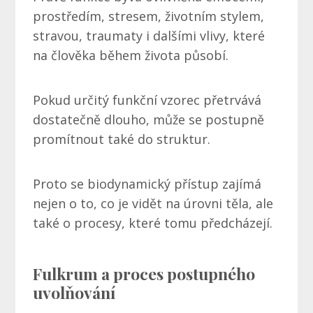
prostředím, stresem, životním stylem,
stravou, traumaty i dalšími vlivy, které
na člověka během života působí.
Pokud určitý funkční vzorec přetrvává
dostatečně dlouho, může se postupně
promítnout také do struktur.
Proto se biodynamický přístup zajímá
nejen o to, co je vidět na úrovni těla, ale
také o procesy, které tomu předcházejí.
Fulkrum a proces postupného
uvolňování