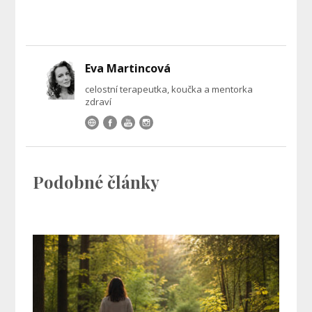
Eva Martincová
celostní terapeutka, koučka a mentorka
zdraví
Podobné články