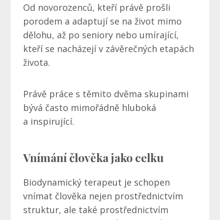
Od novorozenců, kteří právě prošli
porodem a adaptují se na život mimo
dělohu, až po seniory nebo umírající,
kteří se nacházejí v závěrečných etapách
života.
Právě práce s těmito dvěma skupinami
bývá často mimořádně hluboká
a inspirující.
Vnímání člověka jako celku
Biodynamický terapeut je schopen
vnímat člověka nejen prostřednictvím
struktur, ale také prostřednictvím