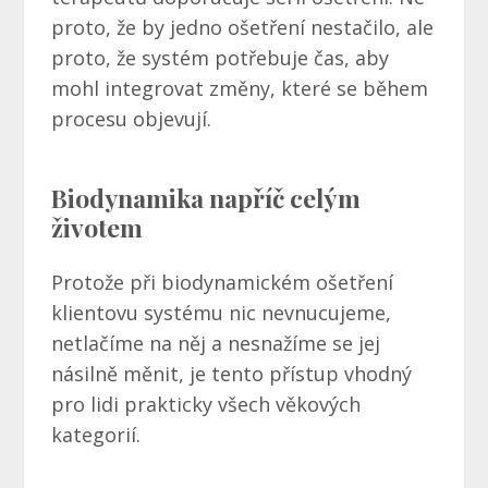
proto, že by jedno ošetření nestačilo, ale
proto, že systém potřebuje čas, aby
mohl integrovat změny, které se během
procesu objevují.
Biodynamika napříč celým
životem
Protože při biodynamickém ošetření
klientovu systému nic nevnucujeme,
netlačíme na něj a nesnažíme se jej
násilně měnit, je tento přístup vhodný
pro lidi prakticky všech věkových
kategorií.