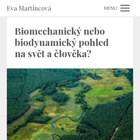
Eva Martincová
MENU
Biomechanický nebo
biodynamický pohled
na svět a člověka?