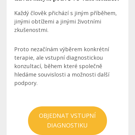
Každý člověk přichází s jiným příběhem,
jinými obtížemi a jinými životními
zkušenostmi.
Proto nezačínám výběrem konkrétní
terapie, ale vstupní diagnostickou
konzultací, během které společně
hledáme souvislosti a možnosti další
podpory.
OBJEDNAT VSTUPNÍ
DIAGNOSTIKU