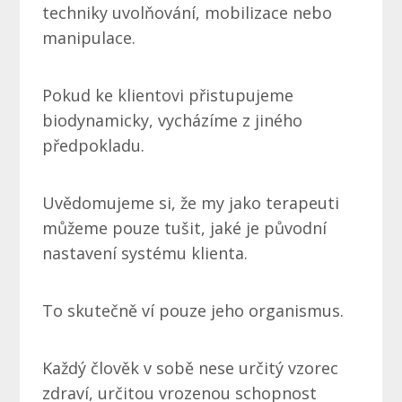
techniky uvolňování, mobilizace nebo
manipulace.
Pokud ke klientovi přistupujeme
biodynamicky, vycházíme z jiného
předpokladu.
Uvědomujeme si, že my jako terapeuti
můžeme pouze tušit, jaké je původní
nastavení systému klienta.
To skutečně ví pouze jeho organismus.
Každý člověk v sobě nese určitý vzorec
zdraví, určitou vrozenou schopnost