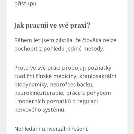
přístupu.
Jak pracuji ve své praxi?
Během let jsem zjistila, že člověka nelze
pochopit z pohledu jediné metody.
Proto ve své práci propojuji poznatky
tradiční čínské medicíny, kraniosakrální
biodynamiky, neurofeedbacku,
neurokineziterapie, práce s pohybem
i moderních poznatků o regulaci
nervového systému.
Nehledám univerzální řešení.