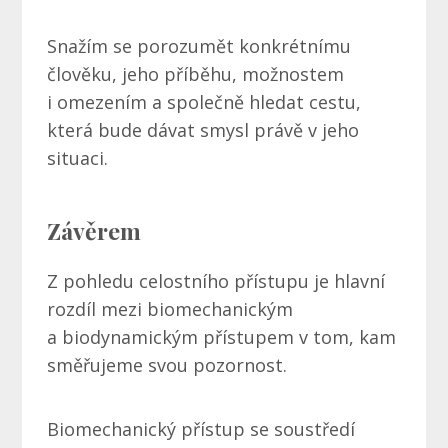
Snažím se porozumět konkrétnímu
člověku, jeho příběhu, možnostem
i omezením a společně hledat cestu,
která bude dávat smysl právě v jeho
situaci.
Závěrem
Z pohledu celostního přístupu je hlavní
rozdíl mezi biomechanickým
a biodynamickým přístupem v tom, kam
směřujeme svou pozornost.
Biomechanický přístup se soustředí