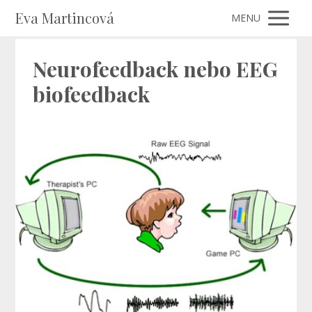
Eva Martincová
MENU
Neurofeedback nebo EEG
biofeedback