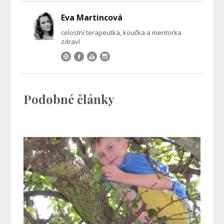
Eva Martincová
celostní terapeutka, koučka a mentorka
zdraví
Podobné články