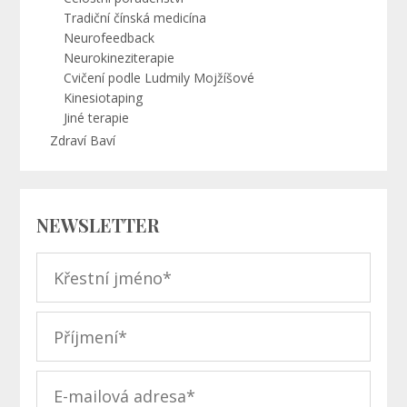
Tradiční čínská medicína
Neurofeedback
Neurokineziterapie
Cvičení podle Ludmily Mojžíšové
Kinesiotaping
Jiné terapie
Zdraví Baví
NEWSLETTER