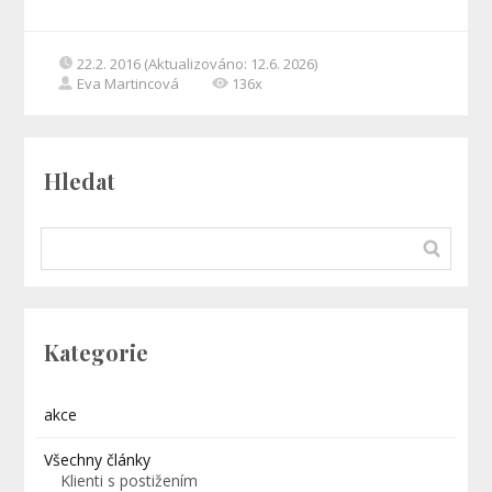
22.2. 2016 (Aktualizováno: 12.6. 2026)
Eva Martincová
136x
Hledat
Kategorie
akce
Všechny články
Klienti s postižením