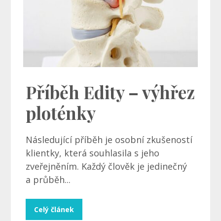
Příběh Edity – výhřez
ploténky
Následující příběh je osobní zkušeností
klientky, která souhlasila s jeho
zveřejněním. Každý člověk je jedinečný
a průběh...
Celý článek