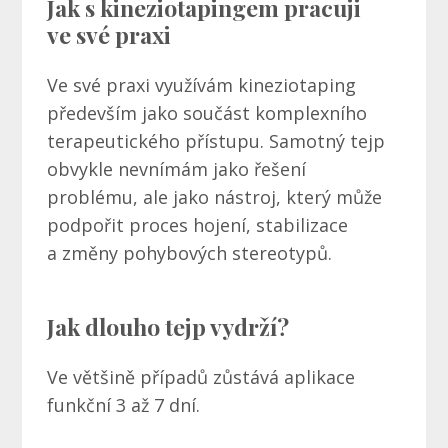
Jak s kineziotapingem pracuji
ve své praxi
Ve své praxi využívám kineziotaping
především jako součást komplexního
terapeutického přístupu. Samotný tejp
obvykle nevnímám jako řešení
problému, ale jako nástroj, který může
podpořit proces hojení, stabilizace
a změny pohybových stereotypů.
Jak dlouho tejp vydrží?
Ve většině případů zůstává aplikace
funkční 3 až 7 dní.