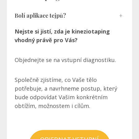
Bolí aplikace tejpů?
+
Nejste si jistí, zda je kineziotaping
vhodný právě pro Vás?
Objednejte se na vstupní diagnostiku.
Společně zjistíme, co Vaše tělo
potřebuje, a navrhneme postup, který
bude odpovídat Vašim konkrétním
obtížím, možnostem i cílům.