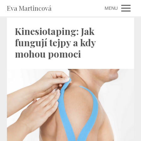
Eva Martincová
MENU
Kinesiotaping: Jak
fungují tejpy a kdy
mohou pomoci