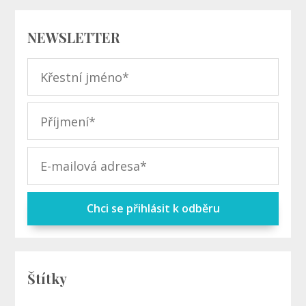
NEWSLETTER
Chci se přihlásit k odběru
Štítky