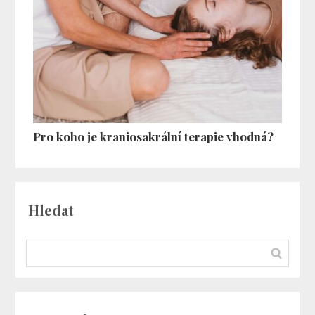
Pro koho je kraniosakrální terapie vhodná?
Hledat