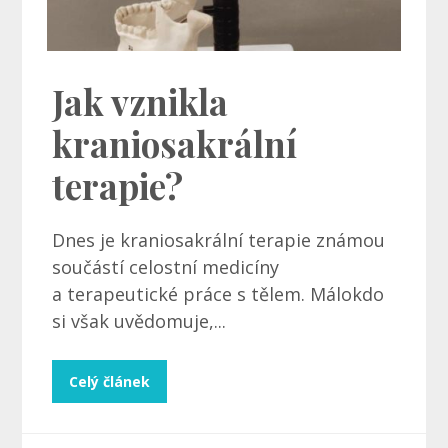
Jak vznikla
kraniosakrální
terapie?
Dnes je kraniosakrální terapie známou
součástí celostní medicíny
a terapeutické práce s tělem. Málokdo
si však uvědomuje,...
Celý článek