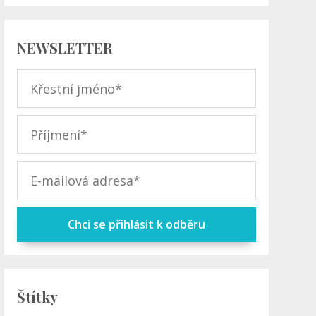
NEWSLETTER
Chci se přihlásit k odběru
Štítky