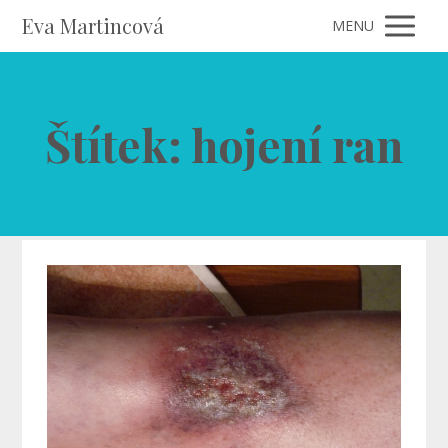
Eva Martincová
MENU
Štítek: hojení ran