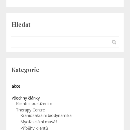
Hledat
Kategorie
akce
Všechny články
Klienti s postižením
Therapy Centre
Kraniosakrální biodynamika
Myofasciální masáž
Příběhy klientů