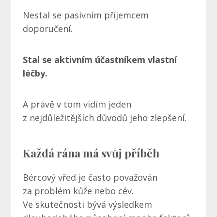
Nestal se pasivním příjemcem
doporučení.
Stal se aktivním účastníkem vlastní
léčby.
A právě v tom vidím jeden
z nejdůležitějších důvodů jeho zlepšení.
Každá rána má svůj příběh
Bércový vřed je často považován
za problém kůže nebo cév.
Ve skutečnosti bývá výsledkem