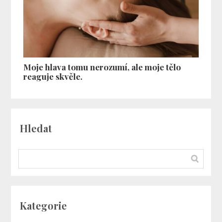
Moje hlava tomu nerozumí, ale moje tělo
reaguje skvěle.
Hledat
Kategorie