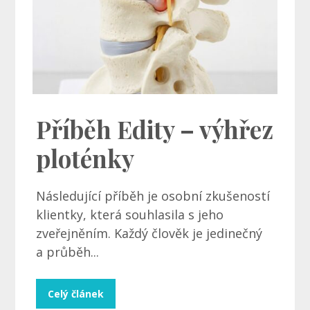
Příběh Edity – výhřez
ploténky
Následující příběh je osobní zkušeností
klientky, která souhlasila s jeho
zveřejněním. Každý člověk je jedinečný
a průběh...
Celý článek