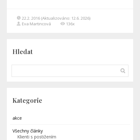
22.2. 2016 (Aktualizováno: 12.6. 2026)
Eva Martincová
136x
Hledat
Kategorie
akce
Všechny články
Klienti s postižením