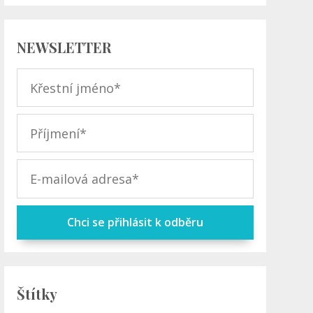
NEWSLETTER
Chci se přihlásit k odběru
Štítky