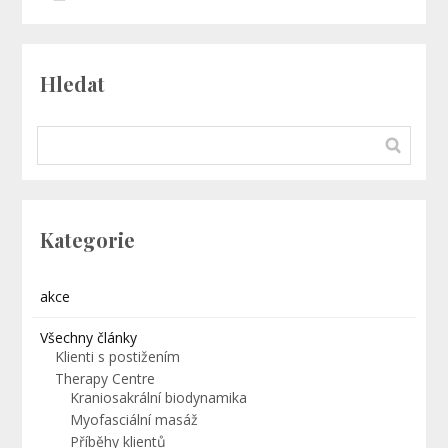
Hledat
Kategorie
akce
Všechny články
Klienti s postižením
Therapy Centre
Kraniosakrální biodynamika
Myofasciální masáž
Příběhy klientů