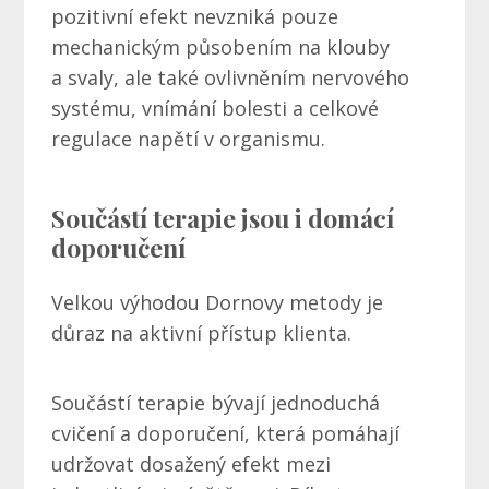
pozitivní efekt nevzniká pouze
mechanickým působením na klouby
a svaly, ale také ovlivněním nervového
systému, vnímání bolesti a celkové
regulace napětí v organismu.
Součástí terapie jsou i domácí
doporučení
Velkou výhodou Dornovy metody je
důraz na aktivní přístup klienta.
Součástí terapie bývají jednoduchá
cvičení a doporučení, která pomáhají
udržovat dosažený efekt mezi