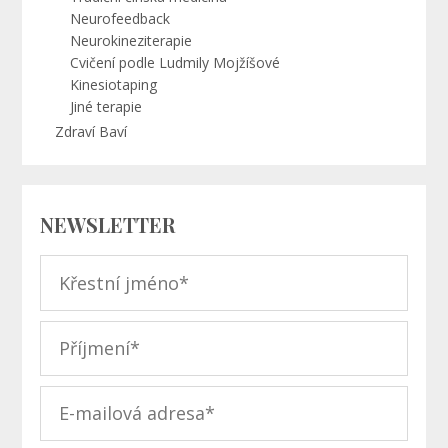
Neurofeedback
Neurokineziterapie
Cvičení podle Ludmily Mojžíšové
Kinesiotaping
Jiné terapie
Zdraví Baví
NEWSLETTER