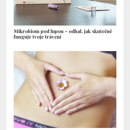
Mikrobiom pod lupou – odhal, jak skutečně
funguje tvoje trávení