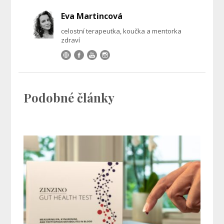
Eva Martincová
celostní terapeutka, koučka a mentorka
zdraví
Podobné články