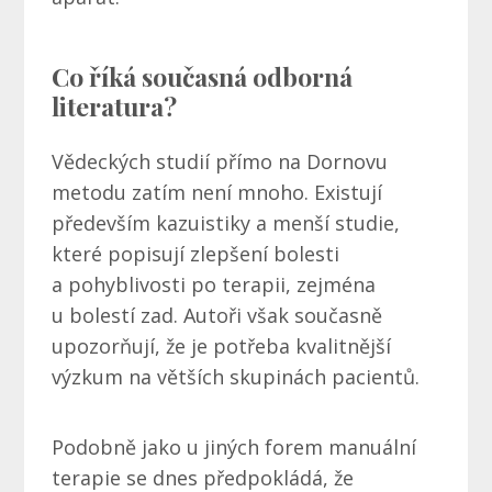
Co říká současná odborná
literatura?
Vědeckých studií přímo na Dornovu
metodu zatím není mnoho. Existují
především kazuistiky a menší studie,
které popisují zlepšení bolesti
a pohyblivosti po terapii, zejména
u bolestí zad. Autoři však současně
upozorňují, že je potřeba kvalitnější
výzkum na větších skupinách pacientů.
Podobně jako u jiných forem manuální
terapie se dnes předpokládá, že