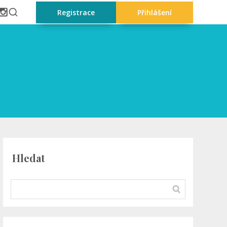
Registrace
Přihlášení
Hledat