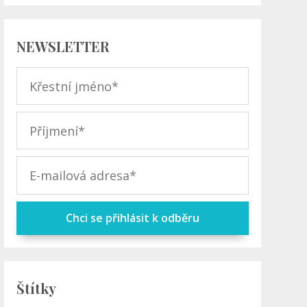
NEWSLETTER
Chci se přihlásit k odběru
Štítky