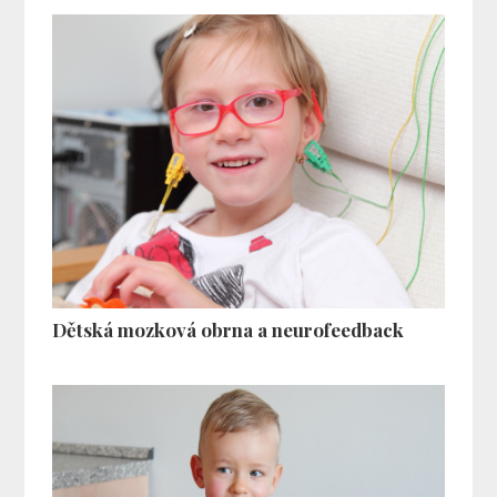
Dětská mozková obrna a neurofeedback