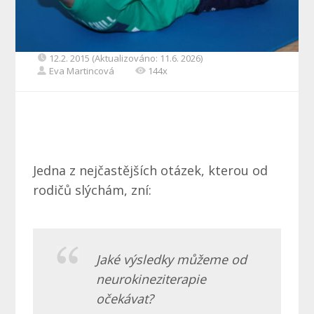
12.2. 2015 (Aktualizováno: 11.6. 2026)
Eva Martincová
144x
Jedna z nejčastějších otázek, kterou od
rodičů slýchám, zní:
Jaké výsledky můžeme od
neurokineziterapie
očekávat?