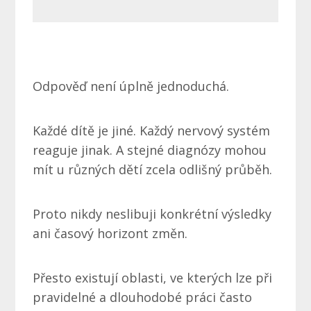
Odpověď není úplně jednoduchá.
Každé dítě je jiné. Každý nervový systém
reaguje jinak. A stejné diagnózy mohou
mít u různých dětí zcela odlišný průběh.
Proto nikdy neslibuji konkrétní výsledky
ani časový horizont změn.
Přesto existují oblasti, ve kterých lze při
pravidelné a dlouhodobé práci často