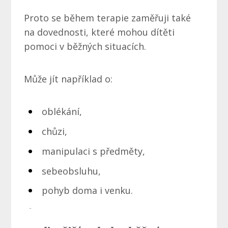
Proto se během terapie zaměřuji také
na dovednosti, které mohou dítěti
pomoci v běžných situacích.
Může jít například o:
oblékání,
chůzi,
manipulaci s předměty,
sebeobsluhu,
pohyb doma i venku.