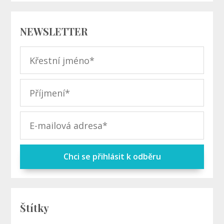
NEWSLETTER
Chci se přihlásit k odběru
Štítky