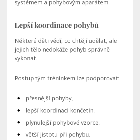
systémem a pohybovým aparátem.
Lepší koordinace pohybů
Některé děti vědí, co chtějí udělat, ale
jejich tělo nedokáže pohyb správně
vykonat.
Postupným tréninkem lze podporovat:
přesnější pohyby,
lepší koordinaci končetin,
plynulejší pohybové vzorce,
větší jistotu při pohybu.