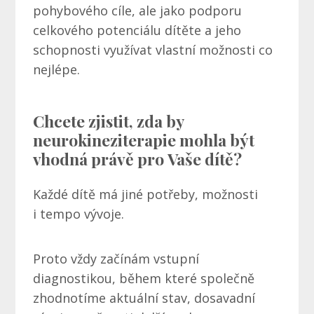
pohybového cíle, ale jako podporu
celkového potenciálu dítěte a jeho
schopnosti využívat vlastní možnosti co
nejlépe.
Chcete zjistit, zda by
neurokineziterapie mohla být
vhodná právě pro Vaše dítě?
Každé dítě má jiné potřeby, možnosti
i tempo vývoje.
Proto vždy začínám vstupní
diagnostikou, během které společně
zhodnotíme aktuální stav, dosavadní