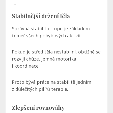
Stabilnější držení těla
Správná stabilita trupu je základem
téměř všech pohybových aktivit.
Pokud je střed těla nestabilní, obtížně se
rozvíjí chůze, jemná motorika
i koordinace.
Proto bývá práce na stabilitě jedním
z důležitých pilířů terapie.
Zlepšení rovnováhy