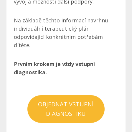
vývoj a možnosti další podpory.
Na základě těchto informací navrhnu
individuální terapeutický plán
odpovídající konkrétním potřebám
dítěte.
Prvním krokem je vždy vstupní
diagnostika.
OBJEDNAT VSTUPNÍ
DIAGNOSTIKU