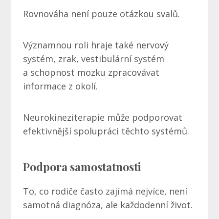
Rovnováha není pouze otázkou svalů.
Významnou roli hraje také nervový
systém, zrak, vestibulární systém
a schopnost mozku zpracovávat
informace z okolí.
Neurokineziterapie může podporovat
efektivnější spolupráci těchto systémů.
Podpora samostatnosti
To, co rodiče často zajímá nejvíce, není
samotná diagnóza, ale každodenní život.